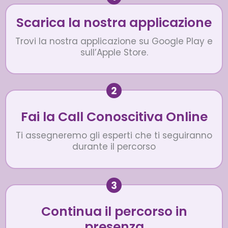
Scarica la nostra applicazione
Trovi la nostra applicazione su Google Play e
sull’Apple Store.
Fai la Call Conoscitiva Online
Ti assegneremo gli esperti che ti seguiranno
durante il percorso
Continua il percorso in
presenza