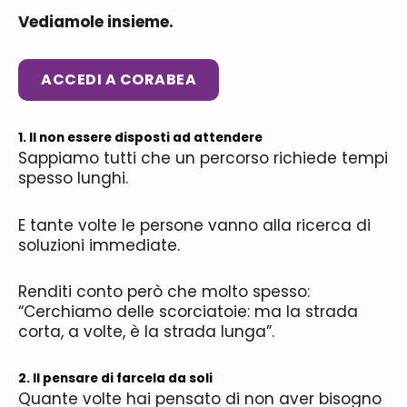
Vediamole insieme.
ACCEDI A CORABEA
1. Il non essere disposti ad attendere
Sappiamo tutti che un percorso richiede tempi
spesso lunghi.
E tante volte le persone vanno alla ricerca di
soluzioni immediate.
Renditi conto però che molto spesso:
“Cerchiamo delle scorciatoie: ma la strada
corta, a volte, è la strada lunga”.
2. Il pensare di farcela da soli
Quante volte hai pensato di non aver bisogno