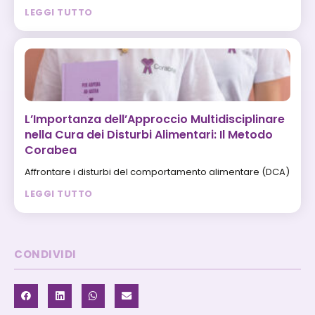
LEGGI TUTTO
L’Importanza dell’Approccio Multidisciplinare
nella Cura dei Disturbi Alimentari: Il Metodo
Corabea
Affrontare i disturbi del comportamento alimentare (DCA)
LEGGI TUTTO
CONDIVIDI