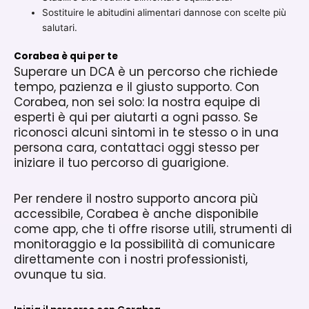
Sostituire le abitudini alimentari dannose con scelte più
salutari.
Corabea è qui per te
Superare un DCA è un percorso che richiede
tempo, pazienza e il giusto supporto. Con
Corabea, non sei solo: la nostra equipe di
esperti è qui per aiutarti a ogni passo. Se
riconosci alcuni sintomi in te stesso o in una
persona cara, contattaci oggi stesso per
iniziare il tuo percorso di guarigione.
Per rendere il nostro supporto ancora più
accessibile, Corabea è anche disponibile
come app, che ti offre risorse utili, strumenti di
monitoraggio e la possibilità di comunicare
direttamente con i nostri professionisti,
ovunque tu sia.