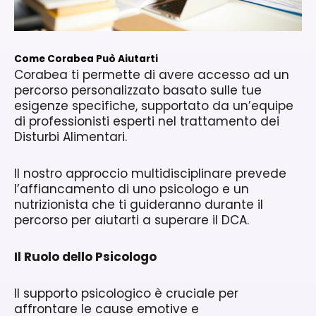
Come Corabea Può Aiutarti
Corabea ti permette di avere accesso ad un
percorso personalizzato basato sulle tue
esigenze specifiche, supportato da un’equipe
di professionisti esperti nel trattamento dei
Disturbi Alimentari.
Il nostro approccio multidisciplinare prevede
l’affiancamento di uno psicologo e un
nutrizionista che ti guideranno durante il
percorso per aiutarti a superare il DCA.
Il Ruolo dello Psicologo
Il supporto psicologico è cruciale per
affrontare le cause emotive e