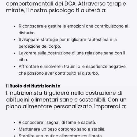
comportamentali dei DCA. Attraverso terapie
mirate, il nostro psicologo ti aiuterà a:
Riconoscere e gestire le emozioni che contribuiscono al
disturbo.
Sviluppare strategie per migliorare l’autostima e la
percezione del corpo.
Lavorare sulla costruzione di una relazione sana con il
cibo.
Affrontare e risolvere i traumi o le esperienze negative
che possono aver contribuito al disturbo.
Il Ruolo del Nutrizionista
Il nutrizionista ti guiderà nella costruzione di
abitudini alimentari sane e sostenibili. Con un
piano alimentare personalizzato, imparerai a:
Riconoscere i segnali di fame e sazietà.
Mantenere un peso corporeo sano e stabile.
Stabilire una routine alimentare equilibrata.