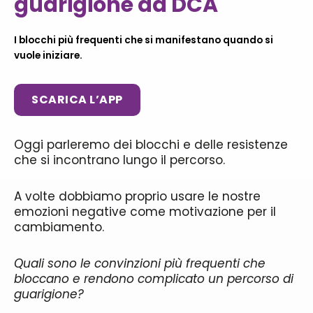
guarigione da DCA
I blocchi più frequenti che si manifestano quando si
vuole iniziare.
SCARICA L’APP
Oggi parleremo dei blocchi e delle resistenze
che si incontrano lungo il percorso.
A volte dobbiamo proprio usare le nostre
emozioni negative come motivazione per il
cambiamento.
Quali sono le convinzioni più frequenti che
bloccano e rendono complicato un percorso di
guarigione?