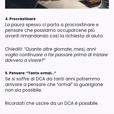
4. Procrastinare
La paura spesso ci porta a procrastinare e
pensare che possiamo occuparcene più
avanti rimandando così la richiesta di aiuto.
Chiediti: “
Quante altre giornate, mesi, anni
voglio continuare a far passare prima di iniziare
davvero a vivere?
”
5. Pensare: “Tanto ormai…”
Se si soffre di DCA da tanti anni potremmo
arrivare a pensare che “
ormai
” la guarigione
non sia possibile.
Ricordati che uscire da un DCA è possibile.