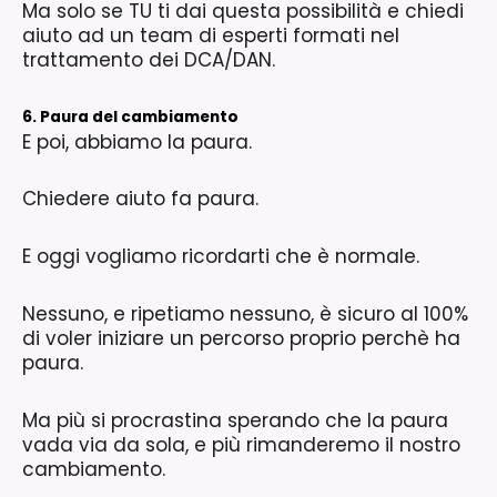
Ma solo se TU ti dai questa possibilità e chiedi
aiuto ad un team di esperti formati nel
trattamento dei DCA/DAN.
6. Paura del cambiamento
E poi, abbiamo la paura.
Chiedere aiuto fa paura.
E oggi vogliamo ricordarti che è normale.
Nessuno, e ripetiamo nessuno, è sicuro al 100%
di voler iniziare un percorso proprio perchè ha
paura.
Ma più si procrastina sperando che la paura
vada via da sola, e più rimanderemo il nostro
cambiamento.