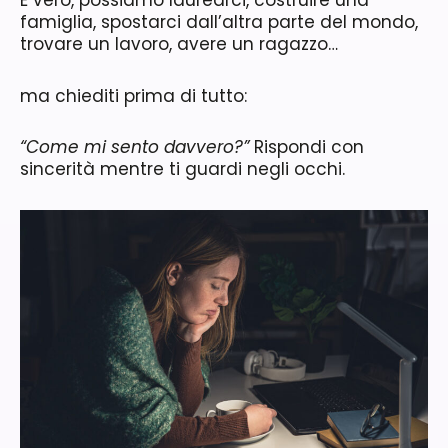
famiglia, spostarci dall’altra parte del mondo,
trovare un lavoro, avere un ragazzo…
ma chiediti prima di tutto:
“Come mi sento davvero?”
Rispondi con
sincerità mentre ti guardi negli occhi.