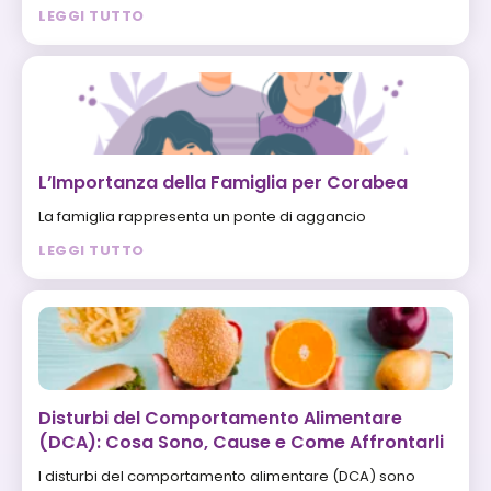
LEGGI TUTTO
L’Importanza della Famiglia per Corabea
La famiglia rappresenta un ponte di aggancio
LEGGI TUTTO
Disturbi del Comportamento Alimentare
(DCA): Cosa Sono, Cause e Come Affrontarli
I disturbi del comportamento alimentare (DCA) sono