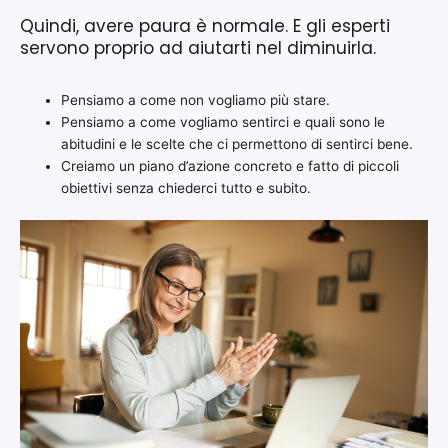
Quindi, avere paura è normale. E gli esperti
servono proprio ad aiutarti nel diminuirla.
Pensiamo a come non vogliamo più stare.
Pensiamo a come vogliamo sentirci e quali sono le
abitudini e le scelte che ci permettono di sentirci bene.
Creiamo un piano d’azione concreto e fatto di piccoli
obiettivi senza chiederci tutto e subito.